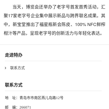
当天，博览会还举办了老字号首发首秀活动，汇
聚17家老字号企业集中展示新品与跨界联名成果。其
中，新宝堂推出了福星瓶新会陈皮、100% NFC鲜榨
柑汁等产品，呈现老字号的创新活力与年轻化表达。
走进特办
联系方式
联系方式
地 址：青岛市市南区燕儿岛路12号
邮 编：266071