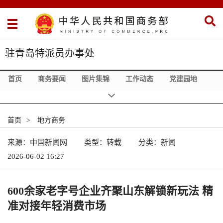
驻青岛特派员办事处
首页
商务要闻
图片集锦
工作动态
党建园地
地方商务
政务在线
走进特办
相关链接
首页
>
地方商务
来源：中国新闻网
类型：转载
分类：新闻
2026-06-02 16:27
600余家老字号企业齐聚山东解锁新玩法 精
准对接年轻消费市场