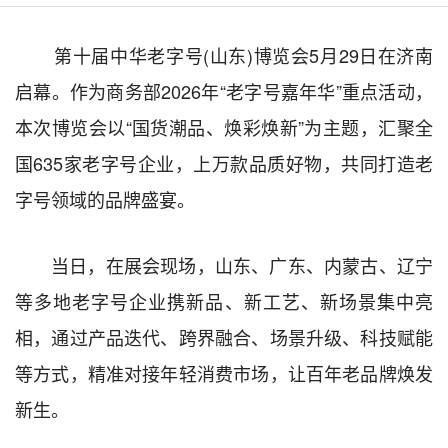
第十届中华老字号(山东)博览会5月29日在济南
启幕。作为商务部2026年“老字号嘉年华”重点活动，
本次博览会以“国货潮品、焕彩焕新”为主题，汇聚全
国635家老字号企业，上万款品质好物，共同打造老
字号领域的品牌盛宴。
当日，在展会现场，山东、广东、内蒙古、辽宁
等多地老字号企业携新品、新工艺、新场景集中亮
相，通过产品迭代、跨界融合、场景升级、科技赋能
等方式，精准对接年轻消费市场，让百年老品牌焕发
新生。