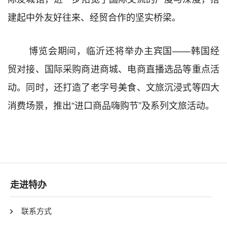
建起中外友好往来、经贸合作的坚实桥梁。
博览会期间，临沂还将举办主宾国——韩国经
贸对接、国际采购商进商城、电商直播选品等重点活
动。同时，还打造了老字号美食、文旅沉浸式等四大
消费场景，推出“进口商品嗨购节”及系列文旅活动。
走进特办
联系方式