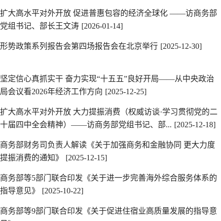
扩大高水平对外开放 促进普惠包容的经济全球化 ——访商务部
党组书记、部长王文涛
[2026-01-14]
形势政策系列报告会第四场报告会在北京举行
[2025-12-30]
坚定信心真抓实干 奋力实现“十五五”良好开局——从中央政治
局会议看2026年经济工作方向
[2025-12-25]
扩大高水平对外开放 大力提振消费（权威访谈·学习贯彻党的二
十届四中全会精神）——访商务部党组书记、部...
[2025-12-18]
商务部财务司负责人解读《关于加强商务和金融协同 更大力度
提振消费的通知》
[2025-12-15]
商务部等5部门联合印发《关于进一步完善海外综合服务体系的
指导意见》
[2025-10-22]
商务部等9部门联合印发《关于促进住宿业高质量发展的指导意