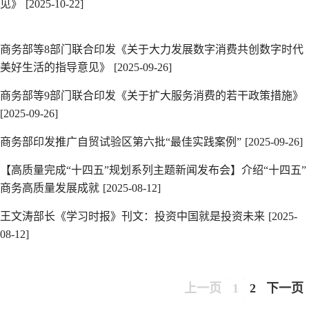
见》
[2025-10-22]
商务部等8部门联合印发《关于大力发展数字消费共创数字时代
美好生活的指导意见》
[2025-09-26]
商务部等9部门联合印发《关于扩大服务消费的若干政策措施》
[2025-09-26]
商务部印发推广自贸试验区第六批“最佳实践案例”
[2025-09-26]
【高质量完成“十四五”规划系列主题新闻发布会】介绍“十四五”
商务高质量发展成就
[2025-08-12]
王文涛部长《学习时报》刊文：投资中国就是投资未来
[2025-
08-12]
上一页
1
2
下一页