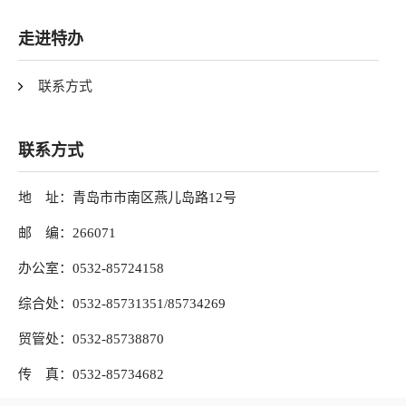
走进特办
联系方式
联系方式
地 址：青岛市市南区燕儿岛路12号
邮 编：266071
办公室：0532-85724158
综合处：0532-85731351/85734269
贸管处：0532-85738870
传 真：0532-85734682